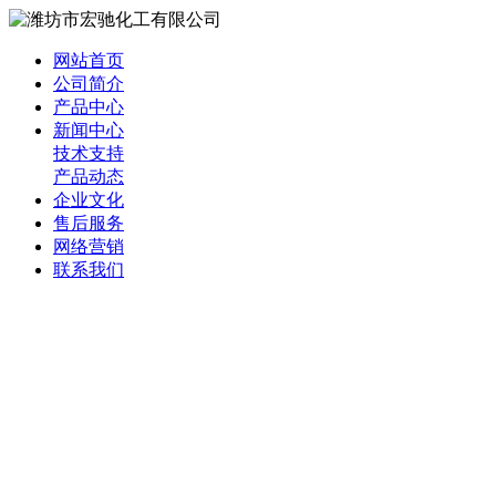
网站首页
公司简介
产品中心
新闻中心
技术支持
产品动态
企业文化
售后服务
网络营销
联系我们