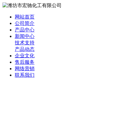
网站首页
公司简介
产品中心
新闻中心
技术支持
产品动态
企业文化
售后服务
网络营销
联系我们